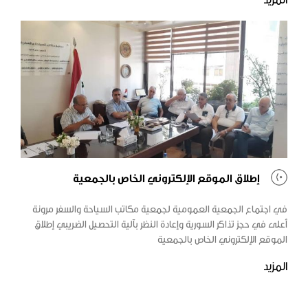
إطلاق الموقع الإلكتروني الخاص بالجمعية
في اجتماع الجمعية العمومية لجمعية مكاتب السياحة والسفر مرونة
أعلى في حجز تذاكر السورية وإعادة النظر بآلية التحصيل الضريبي إطلاق
الموقع الإلكتروني الخاص بالجمعية
المزيد