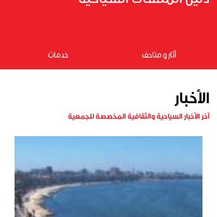
أثار و متاحف
خدمات
الأخبار
آخر الأخبار السياحية والثقافية المخصصة للجمعية