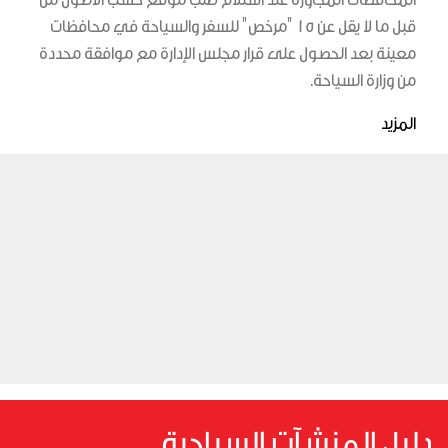
قبل ما لا يقل عن 15 "مرخص" للسفر والسياحة في محافظات
معينة بعد الحصول على قرار مجلس الإدارة مع موافقة محددة
من وزارة السياحة.
المزيد
دليل المنشآت السياحية