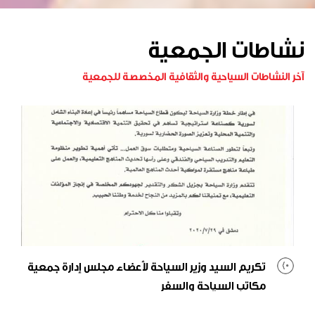
نشاطات الجمعية
آخر النشاطات السياحية والثقافية المخصصة للجمعية
تكريم السيد وزير السياحة لأعضاء مجلس إدارة جمعية
مكاتب السياحة والسفر