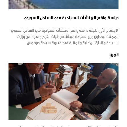
دراسة واقع المنشآت السياحية في الساحل السوري
الاجتماع الأول للجنة دراسة واقع المنشآت السياحية في الساحل السوري
الممثلة بمعاون وزير السياحة المهندس غياث الفراح ومدراء من وزارات
السياحة والإدارة المحلية والمالية في مديرية سياحة طرطوس
المزيد