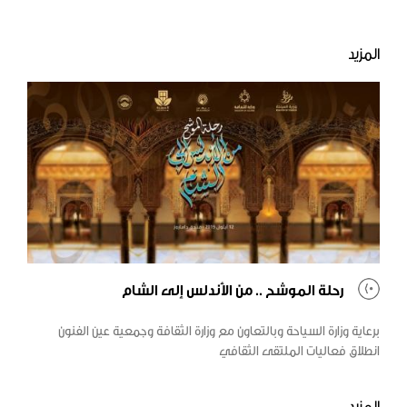
المزيد
رحلة الموشح .. من الأندلس إلى الشام
برعاية وزارة السياحة وبالتعاون مع وزارة الثقافة وجمعية عين الفنون
انطلاق فعاليات الملتقى الثقافي
المزيد