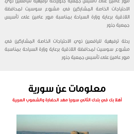
مرور عامين على تأسيس جمعية جذوررحلة ترفيهية لليافعين ذوي
الاحتياجات الخاصة المشاركين في مشروع سوسيت لمحافظة
اللاذقية برعاية وزارة السياحة بمناسبة مرور عامين على تأسيس
جمعية جذور
رحلة ترفيهية لليافعين ذوي الاحتياجات الخاصة المشاركين في
مشروع سوسيت لمحافظة اللاذقية برعاية وزارة السياحة بمناسبة
مرور عامين على تأسيس جمعية جذور
معلومات عن سورية
أهلا بك في بلدك الثاني سوريا مهد الحضارة والشعوب العربية