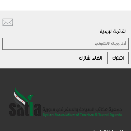
القائمة البريدية
اشترك
الغاء اشتراك