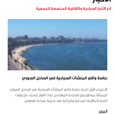
آخر الأخبار السياحية والثقافية المخصصة للجمعية
دراسة واقع المنشآت السياحية في الساحل السوري
الاجتماع الأول للجنة دراسة واقع المنشآت السياحية في الساحل السوري
الممثلة بمعاون وزير السياحة المهندس غياث الفراح ومدراء من وزارات
السياحة والإدارة المحلية والمالية في مديرية سياحة طرطوس
المزيد