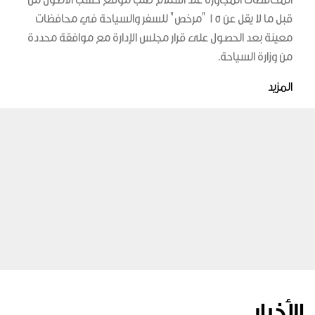
قبل ما لا يقل عن 15 "مرخص" للسفر والسياحة في محافظات
معينة بعد الحصول على قرار مجلس الإدارة مع موافقة محددة
من وزارة السياحة.
المزيد
الأخبار