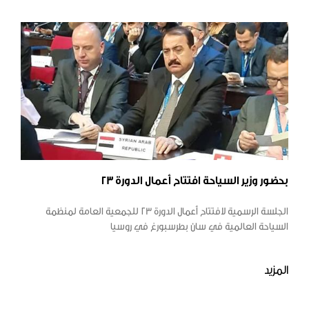
بحضور وزير السياحة افتتاح أعمال الدورة 23
الجلسة الرسمية لافتتاح أعمال الدورة 23 للجمعية العامة لمنظمة
السياحة العالمية في سان بطرسبورغ في روسيا
المزيد