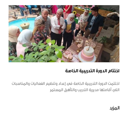
اختتام الدورة التدريبية الخاصة
اختتمت الدورة التدريبية الخاصة في إعداد وتنظيم الفعاليات والمناسبات
التي أقامتها مديرية التدريب والتأهيل المستمر
المزيد