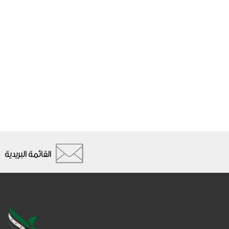
القائمة البريدية