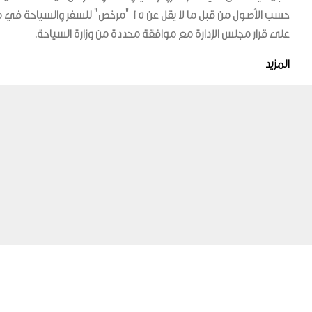
حسب الأصول من قبل ما لا يقل عن 15 "مرخص" لل
على قرار مجلس الإدارة مع موافقة محددة من وزارة السياحة.
المزيد